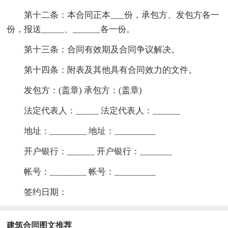
第十二条：本合同正本___份，承包方、发包方各一
份，报送_____、______各一份。
第十三条：合同有效期及合同争议解决。
第十四条：附表及其他具有合同效力的文件。
发包方：(盖章) 承包方：(盖章)
法定代表人：_____ 法定代表人：______
地址：________ 地址：_________
开户银行：______ 开户银行：_______
帐号：________ 帐号：_________
签约日期：
建筑合同图文推荐