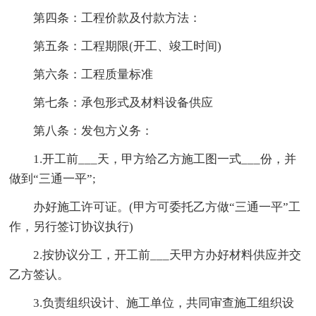
第四条：工程价款及付款方法：
第五条：工程期限(开工、竣工时间)
第六条：工程质量标准
第七条：承包形式及材料设备供应
第八条：发包方义务：
1.开工前___天，甲方给乙方施工图一式___份，并
做到“三通一平”;
办好施工许可证。(甲方可委托乙方做“三通一平”工
作，另行签订协议执行)
2.按协议分工，开工前___天甲方办好材料供应并交
乙方签认。
3.负责组织设计、施工单位，共同审查施工组织设