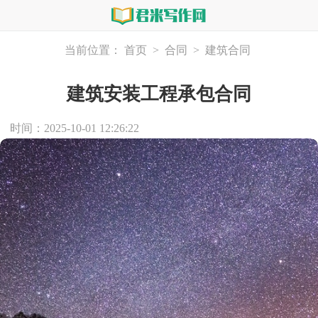
当前位置：
首页
>
合同
>
建筑合同
建筑安装工程承包合同
时间：2025-10-01 12:26:22