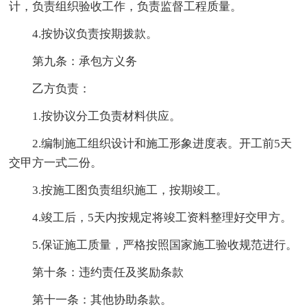
计，负责组织验收工作，负责监督工程质量。
4.按协议负责按期拨款。
第九条：承包方义务
乙方负责：
1.按协议分工负责材料供应。
2.编制施工组织设计和施工形象进度表。开工前5天
交甲方一式二份。
3.按施工图负责组织施工，按期竣工。
4.竣工后，5天内按规定将竣工资料整理好交甲方。
5.保证施工质量，严格按照国家施工验收规范进行。
第十条：违约责任及奖励条款
第十一条：其他协助条款。