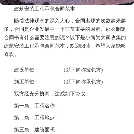
建筑安装工程承包合同范本
随着法律观念的深入人心，合同出现的次数越来越
多，合同是企业发展中一个非常重要的因素。那么制定
合同书有什么需要注意的呢？以下是小编为大家收集的
建筑安装工程承包合同范本，欢迎阅读，希望大家能够
喜欢。
建设单位：_________(以下简称发包方)
施工单位：_________(以下简称承包方)
双方经充分协商，达成如下协议：
第一条：工程名称：
第二条：工程地点：
第三条：建筑面积：