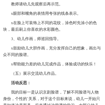
教师请幼儿先观察后再示范。
x眼部和嘴角的表情用夸张的线条表示。
x在脸上可装饰上不同的花纹，涂色时先涂小的色
块，最后刷上你喜欢的水彩颜色。
3、幼儿作画，师巡回指导。
x鼓励幼儿大胆作画，充分发挥自己的想象，画出与
众不同的脸谱。
x帮助能力差的幼儿完成作品，体验成功的快乐！
（五）展示交流幼儿作品。
活动反思：
我的目标一是认识京剧脸谱，了解不同脸谱与人物
身份，个性的`关系，对于这个目标来说，幼儿一开始只