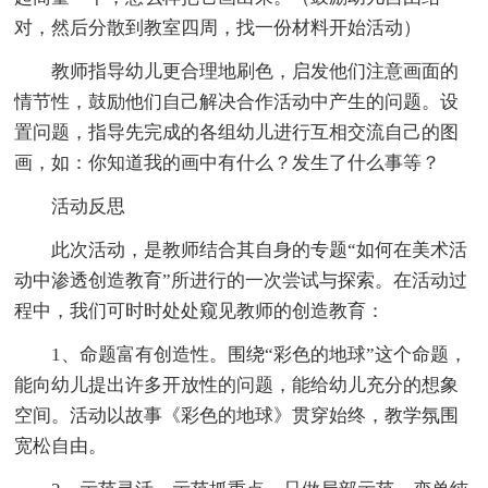
对，然后分散到教室四周，找一份材料开始活动）
教师指导幼儿更合理地刷色，启发他们注意画面的
情节性，鼓励他们自己解决合作活动中产生的问题。设
置问题，指导先完成的各组幼儿进行互相交流自己的图
画，如：你知道我的画中有什么？发生了什么事等？
活动反思
此次活动，是教师结合其自身的专题“如何在美术活
动中渗透创造教育”所进行的一次尝试与探索。在活动过
程中，我们可时时处处窥见教师的创造教育：
1、命题富有创造性。围绕“彩色的地球”这个命题，
能向幼儿提出许多开放性的问题，能给幼儿充分的想象
空间。活动以故事《彩色的地球》贯穿始终，教学氛围
宽松自由。