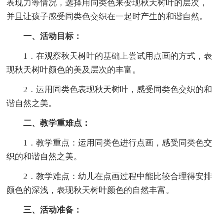
表现力等情况，选择用同类色来变现秋天树叶的层次，
并且让孩子感受同类色交织在一起时产生的和谐自然。
一、活动目标：
1．在观察秋天树叶的基础上尝试用点画的方式，表
现秋天树叶颜色的美及层次的丰富。
2．运用同类色表现秋天树叶，感受同类色交织的和
谐自然之美。
二、教学重难点：
1．教学重点：运用同类色进行点画，感受同类色交
织的和谐自然之美。
2．教学难点：幼儿在点画过程中能比较合理得安排
颜色的深浅，表现秋天树叶颜色的自然丰富。
三、活动准备：