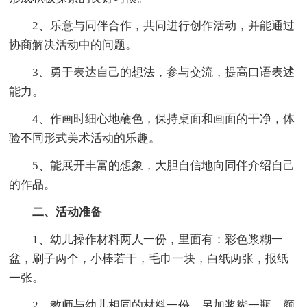
2、乐意与同伴合作，共同进行创作活动，并能通过
协商解决活动中的问题。
3、勇于表达自己的想法，参与交流，提高口语表述
能力。
4、作画时细心地蘸色，保持桌面和画面的干净，体
验不同形式美术活动的乐趣。
5、能展开丰富的想象，大胆自信地向同伴介绍自己
的作品。
二、活动准备
1、幼儿操作材料两人一份，里面有：彩色浆糊一
盆，刷子两个，小棒若干，毛巾一块，白纸两张，报纸
一张。
2、教师与幼儿相同的材料一份，另加浆糊一瓶，颜