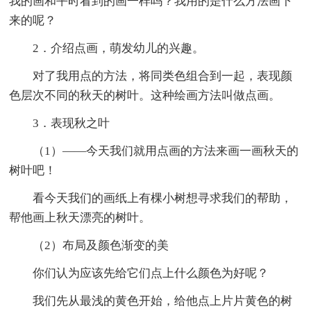
我的画和平时看到的画一样吗？我用的是什么方法画下
来的呢？
2．介绍点画，萌发幼儿的兴趣。
对了我用点的方法，将同类色组合到一起，表现颜
色层次不同的秋天的树叶。这种绘画方法叫做点画。
3．表现秋之叶
（1）——今天我们就用点画的方法来画一画秋天的
树叶吧！
看今天我们的画纸上有棵小树想寻求我们的帮助，
帮他画上秋天漂亮的树叶。
（2）布局及颜色渐变的美
你们认为应该先给它们点上什么颜色为好呢？
我们先从最浅的黄色开始，给他点上片片黄色的树