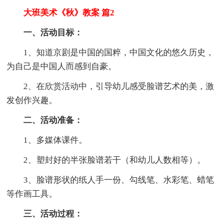
大班美术《秋》教案 篇2
一、活动目标
：
1、知道京剧是中国的国粹，中国文化的悠久历史，
为自己是中国人而感到自豪。
2、在欣赏活动中，引导幼儿感受脸谱艺术的美，激
发创作兴趣。
二、活动准备
：
1、多媒体课件。
2、塑封好的半张脸谱若干（和幼儿人数相等）。
3、脸谱形状的纸人手一份、勾线笔、水彩笔、蜡笔
等作画工具。
三、活动过程
：