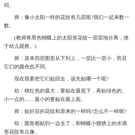
同。
师：像小太阳一样的花纹有几层呢?我们一起来数一
数。
(教师将黑色蝴蝶上的太阳形花纹一层层地分离，便
于幼儿观察。)
师：原来四层图形从下到上，一层比一层小，而且
它们的颜色也不同。
现在我要把它们贴回去，该先贴哪一个呢?
幼：桃红色的最大，要贴在最底下，再贴绿色的、
小一点的……最小的要贴在最上面。
师：贴好后的花纹和原来的一样吗?怎么不一样呢?
幼：圆形都贴到一边去了，和蝴蝶小翅膀上的水滴
形花纹有点像。