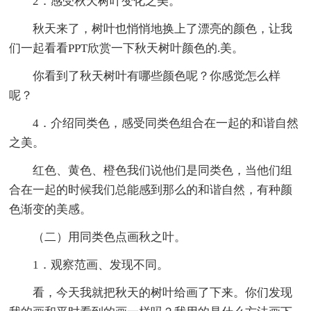
2．感受秋天树叶变化之美。
秋天来了，树叶也悄悄地换上了漂亮的颜色，让我
们一起看看PPT欣赏一下秋天树叶颜色的.美。
你看到了秋天树叶有哪些颜色呢？你感觉怎么样
呢？
4．介绍同类色，感受同类色组合在一起的和谐自然
之美。
红色、黄色、橙色我们说他们是同类色，当他们组
合在一起的时候我们总能感到那么的和谐自然，有种颜
色渐变的美感。
（二）用同类色点画秋之叶。
1．观察范画、发现不同。
看，今天我就把秋天的树叶给画了下来。你们发现