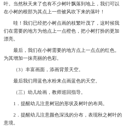
叶。当然秋天来了也有不少树叶飘落到地上，我们可以
在小树的根部为其点上一些被风吹下来的落叶！
哇！我们已经把小树点画的枝繁叶茂了，这时候我
们在需要的地方为他点上一点橙色，把小树打扮的更加
漂亮。
最后，我们在小树需要的地方点上一点点的红色。
为其增加一抹亮丽的色彩。
（3）丰富画面，添画背景天空。
最后我们用蓝色水粉来点画蓝色的天空。
（三）幼儿绘画，教师巡回指导。
1．提醒幼儿注意树冠的形状及树叶的布局。
2．提醒幼儿注意颜色深浅的分布，表现秋之树叶的
意境。