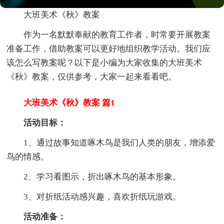
大班美术《秋》教案
作为一名默默奉献的教育工作者，时常要开展教案
准备工作，借助教案可以更好地组织教学活动。我们应
该怎么写教案呢？以下是小编为大家收集的大班美术
《秋》教案，仅供参考，大家一起来看看吧。
大班美术《秋》教案 篇1
活动目标：
1、通过故事知道啄木鸟是我们人类的朋友，增添爱
鸟的情感。
2、学习看图示，折出啄木鸟的基本形象。
3、对折纸活动感兴趣，喜欢折纸玩游戏。
活动准备：