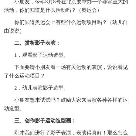
小朋友，今年8月8号在北京要举办一个非常重大的
活动，你们知道是什么活动吗？（奥运会）
你们知道奥运会上有些什么运动项目吗？（幼儿自
由说说）
二、赏析影子表演：
1．观看影子运动造型。
下面要请小朋友看一场有关运动的表演，说说看见
了什么运动项目？
2．幼儿表演影子造型。
小朋友想来试试吗？鼓励大家来表演各种各样的运
动造型。
三、创作影子运动造型画：
刚才我们进行了影子表演，表演得真好！那么怎么