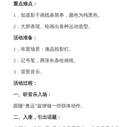
重点难点：
1．知道影子画线条简单，颜色为纯黑色。
2．大胆表现、绘画出各种运动造型。
活动准备：
1．布置场景：液晶投影灯。
2．记号笔，两张长条绘画纸。
3．背景音乐。
活动过程：
一、听音乐入场：
跟随“奥运”旋律做一些肢体动作。
二、入座，引出话题：