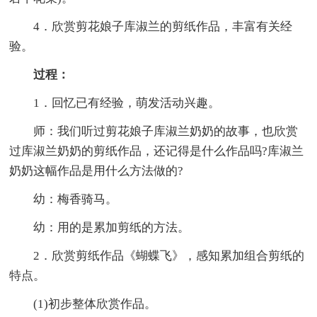
4．欣赏剪花娘子库淑兰的剪纸作品，丰富有关经
验。
过程：
1．回忆已有经验，萌发活动兴趣。
师：我们听过剪花娘子库淑兰奶奶的故事，也欣赏
过库淑兰奶奶的剪纸作品，还记得是什么作品吗?库淑兰
奶奶这幅作品是用什么方法做的?
幼：梅香骑马。
幼：用的是累加剪纸的方法。
2．欣赏剪纸作品《蝴蝶飞》，感知累加组合剪纸的
特点。
(1)初步整体欣赏作品。