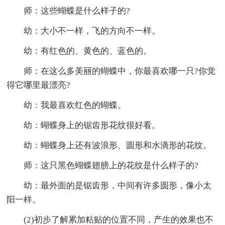
师：这些蝴蝶是什么样子的?
幼：大小不一样，飞的方向不一样。
幼：有红色的、黄色的、蓝色的。
师：在这么多美丽的蝴蝶中，你最喜欢哪一只?你觉
得它哪里最漂亮?
幼：我最喜欢红色的蝴蝶。
幼：蝴蝶身上的锯齿形花纹很好看。
幼：蝴蝶身上还有波浪形、圆形和水滴形的花纹。
师：这只黑色蝴蝶翅膀上的花纹是什么样子的?
幼：最外面的是锯齿形，中间有许多圆形，像小太
阳一样。
(2)初步了解累加粘贴的位置不同，产生的效果也不