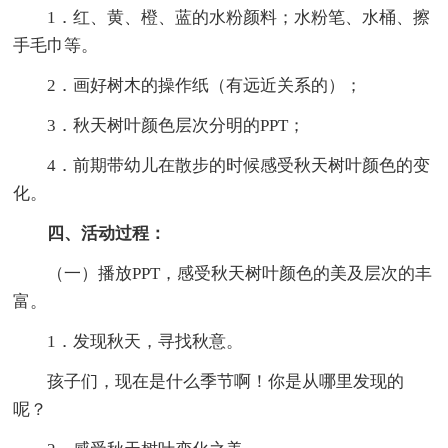
1．红、黄、橙、蓝的水粉颜料；水粉笔、水桶、擦
手毛巾等。
2．画好树木的操作纸（有远近关系的）；
3．秋天树叶颜色层次分明的PPT；
4．前期带幼儿在散步的时候感受秋天树叶颜色的变
化。
四、活动过程：
（一）播放PPT，感受秋天树叶颜色的美及层次的丰
富。
1．发现秋天，寻找秋意。
孩子们，现在是什么季节啊！你是从哪里发现的
呢？