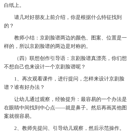
白纸上。
请几对好朋友上前介绍，你是根据什么特征找到
的？
教师小结：京剧脸谱两边的颜色、图案、位置是一
样的，所以京剧脸谱的两边是对称的。
（四）联想创作引导语：京剧脸谱真漂亮，你们想
不想自己也来设计一个京剧脸谱呢？
1、再次观看课件，进行提问，怎样来设计京剧脸
谱？谁有好办法？
让幼儿通过观察，经验提升：最容易的一个办法是
在眼睛中间找到中心点——就是鼻子。然后再画其他图
案就很容易。
2、教师先提问、引导幼儿观察，然后示范操作。