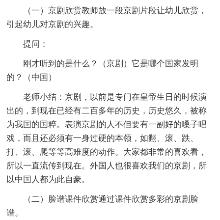
（一）京剧欣赏教师放一段京剧片段让幼儿欣赏，
引起幼儿对京剧的兴趣。
提问：
刚才听到的是什么？（京剧）它是哪个国家发明
的？（中国）
老师小结：京剧，以前是专门在皇帝生日的时候演
出的，到现在已经有二百多年的历史，历史悠久，被称
为我国的国粹。表演京剧的人不但要有一副好的嗓子唱
戏，而且还必须有一身过硬的本领，如翻、滚、跌、
打、滚、爬等等高难度的动作。大家都非常的喜欢看，
所以一直流传到现在。外国人也很喜欢我们的京剧，所
以中国人都为此自豪。
（二）脸谱课件欣赏通过课件欣赏多彩的京剧脸
谱。