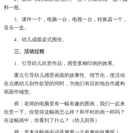
料一瓶。
3、课件一个，电脑一台，电视一台，转换器一个，
音乐一盒。
4、幼儿成圆桌式围坐。
三、活动过程
1、引导幼儿欣赏作品，感受浆糊印画的效果。
重点引导幼儿感受画面的故事性、情节化，使活动
在点燃幼儿创作欲望的同时，为他们有目的地合作建构
画面作铺垫。
师：老师的电脑里有一幅有趣的图画，我们一起来
欣赏一下。你觉得这幅画怎么样？和平时的画一样吗？
在这幅画中，你看到了什么？（幼儿回答）
师：原来这幅画中还蕴藏着一个有趣的故事呢！