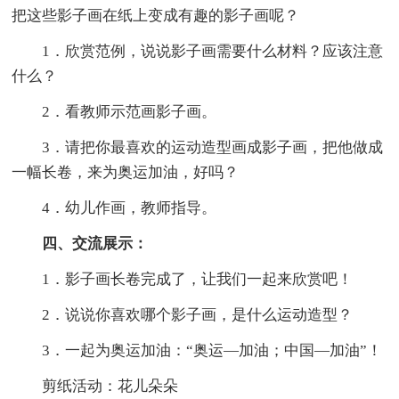
把这些影子画在纸上变成有趣的影子画呢？
1．欣赏范例，说说影子画需要什么材料？应该注意
什么？
2．看教师示范画影子画。
3．请把你最喜欢的运动造型画成影子画，把他做成
一幅长卷，来为奥运加油，好吗？
4．幼儿作画，教师指导。
四、交流展示：
1．影子画长卷完成了，让我们一起来欣赏吧！
2．说说你喜欢哪个影子画，是什么运动造型？
3．一起为奥运加油：“奥运—加油；中国—加油”！
剪纸活动：花儿朵朵