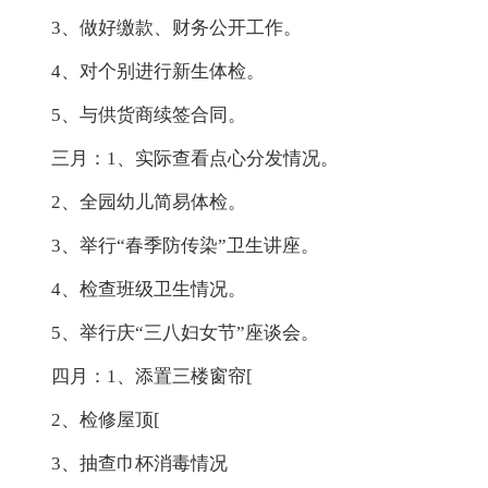
3、做好缴款、财务公开工作。
4、对个别进行新生体检。
5、与供货商续签合同。
三月：1、实际查看点心分发情况。
2、全园幼儿简易体检。
3、举行“春季防传染”卫生讲座。
4、检查班级卫生情况。
5、举行庆“三八妇女节”座谈会。
四月：1、添置三楼窗帘[
2、检修屋顶[
3、抽查巾杯消毒情况