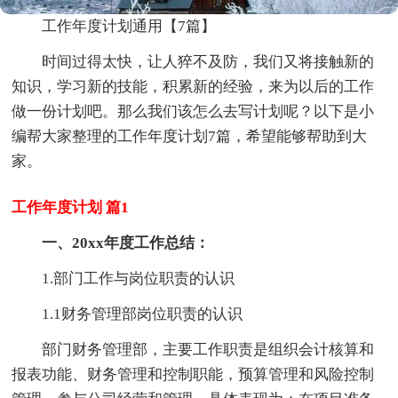
工作年度计划通用【7篇】
时间过得太快，让人猝不及防，我们又将接触新的
知识，学习新的技能，积累新的经验，来为以后的工作
做一份计划吧。那么我们该怎么去写计划呢？以下是小
编帮大家整理的工作年度计划7篇，希望能够帮助到大
家。
工作年度计划 篇1
一、20xx年度工作总结：
1.部门工作与岗位职责的认识
1.1财务管理部岗位职责的认识
部门财务管理部，主要工作职责是组织会计核算和
报表功能、财务管理和控制职能，预算管理和风险控制