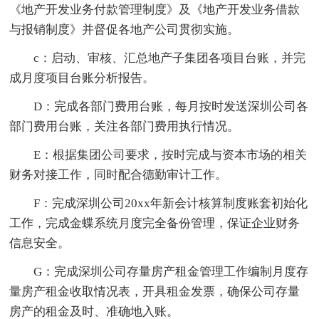
《地产开发业务付款管理制度》及《地产开发业务借款
与报销制度》并督促各地产公司贯彻实施。
c：启动、审核、汇总地产子集团各项目台账，并完
成月度项目台账分析报告。
D：完成各部门费用台账，每月按时发送深圳公司各
部门费用台账，关注各部门费用执行情况。
E：根据集团公司要求，按时完成与资本市场的相关
财务对接工作，同时配合德勤审计工作。
F：完成深圳公司20xx年新会计核算制度账套初始化
工作，完成金蝶系统月度完全备份管理，保证企业财务
信息安全。
G：完成深圳公司存量房产租金管理工作编制月度存
量房产租金收取情况表，开具租金发票，确保公司存量
房产的租金及时、准确地入账。