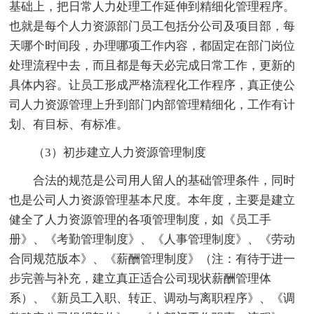
基础上，把日常人力处理工作延伸到精细化管理程序。
也就是每个人力资源部门员工包括分公司及项目部，每
天哪个时间段，办理哪项工作内容，都固定在部门岗位
处理流程中去，而且都是每天必完成日常工作，更新的
具体内容。让员工形成严格流程化工作程序，真正使公
司人力资源管理上升到部门内部管理精细化，工作有计
划、有目标、有标准。
（3）初步建立人力资源管理制度
合法的规范是公司用人留人的基础管理条件，同时
也是公司人力资源管理基本尺度。本年度，主要是建立
健全了人力资源管理的各项管理制度，如《员工手
册》、《考勤管理制度》、《人事管理制度》、《劳动
合同规范版本》、《薪酬管理制度》（注：有待于进一
步完善与补充，建立真正适合公司现状薪酬管理体
系）、《新员工入职、转正、调动与离职程序》、《调