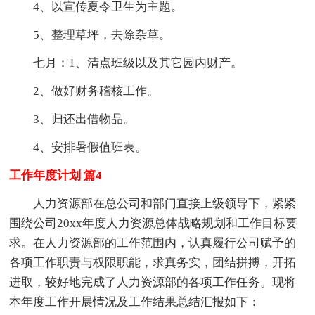
4、以宣传夏令卫生为主题。
5、整理草坪，去除杂草。
七月：1、清点班级以及其它园内财产。
2、做好财务稽核工作。
3、归还出借物品。
4、安排暑假值班表。
工作年度计划 篇4
人力资源部在总公司和部门直接上级领导下，紧紧
围绕公司20xx年度人力资源总体战略规划和工作目标要
求。在人力资源部的工作范围内，认真履行公司赋予的
各项工作职责与权限职能，求真务实，团结拼搏，开拓
进取，较好地完成了人力资源部的各项工作任务。现将
本年度工作开展情况及工作结果总结汇报如下：