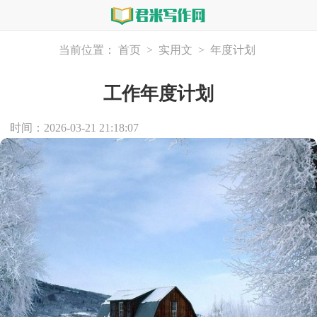
当前位置：
首页
>
实用文
>
年度计划
工作年度计划
时间：2026-03-21 21:18:07