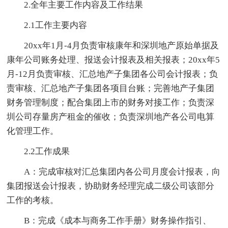
2.全年主要工作内容及工作结果
2.1工作主要内容
20xx年1月-4月负责审核康年和深圳地产原始单据及
康年公司账务处理、报送会计报表及相关报表；20xx年5
月-12月负责审核、汇总地产子集团各公司会计报表；负
责审核、汇总地产子集团各项目台账；完善地产子集团
财务管理制度；配合集团上市的财务对接工作；负责深
圳公司存量房产租金的催收；负责深圳地产各公司电算
化管理工作。
2.2工作成果
A：完成审核对汇总集团内各公司月度会计报表，向
集团报送会计报表，协助财务经理完成二级公司该部分
工作的考核。
B：完成《成本与商务工作手册》财务操作指引、