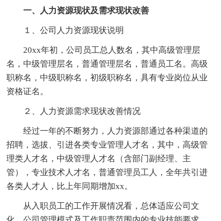
一、人力资源现状及需求现状改善
１、公司人力资源现状说明
20xx年初，公司员工总人数名，其中高级管理层
名，中级管理层名，普通管理层名，普通员工名。高级
职称名，中级职称名，初级职称名，具有专业岗位从业
资格证名。
２、人力资源需求现状改善情况
经过一年的不断努力，人力资源部通过各种渠道的
招聘，选拔、引进各类专业管理人才名，其中，高级管
理类人才名，中级管理人才名（含部门副经理、主
管），专业技术人才名，普通管理员工人，全年共引进
各类人才人，比上年同期增加xx。
从入职员工的工作开展情况看，总体适应公司文
化，公司管理模式及工作职责范围内的专业技能要求，