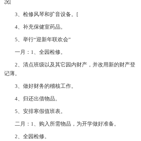
况[
3、检修风琴和扩音设备。[
4、补充保健室药品。
5、举行“迎新年联欢会”
一月：1、全园检修。
2、清点班级以及其它园内财产，并改用新的财产登
记薄。
3、做好财务的稽核工作。
4、归还出借物品。
5、安排寒假值班表。
二月：1、购入所需物品，为开学做好准备。
2、全园检修。