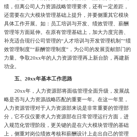
绩，但离公司人力资源战略管理要求，还有一定差距，
还需要在六大模块管理基础上提升，并要侧重其它模块
具体工作开展。如：员工培训与开发、绩效管理、薪酬
管理等方面延伸。在原有管理基础上，加大力度完善、
补充适合现行公司管理的“人才培训与开发管理机制”“绩
效管理制度”“薪酬管理制度”，为公司的发展贡献部门的
力量。争取20xx年的人力资源管理再上新台阶，再建新
功业。
五、20xx年基本工作思路
20xx年，人力资源部将面临管理全面升级，发展战
略是否与人力资源战略匹配的重要一年。在这一年里，
人力资源管理对于人力资源部来说是非常重要的管理部
分，它不仅仅要求人力资源部在日常管理运行方面，进
入规范化管理阶段，更关键的是在六大模块管理的基础
上，侧重对岗位绩效考核和薪酬设计上走出自己的管理