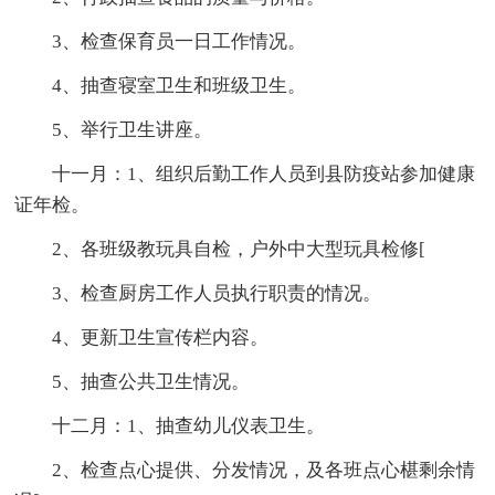
3、检查保育员一日工作情况。
4、抽查寝室卫生和班级卫生。
5、举行卫生讲座。
十一月：1、组织后勤工作人员到县防疫站参加健康
证年检。
2、各班级教玩具自检，户外中大型玩具检修[
3、检查厨房工作人员执行职责的情况。
4、更新卫生宣传栏内容。
5、抽查公共卫生情况。
十二月：1、抽查幼儿仪表卫生。
2、检查点心提供、分发情况，及各班点心椹剩余情