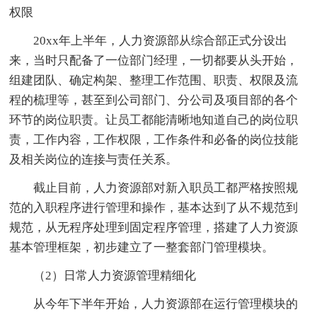
权限
20xx年上半年，人力资源部从综合部正式分设出
来，当时只配备了一位部门经理，一切都要从头开始，
组建团队、确定构架、整理工作范围、职责、权限及流
程的梳理等，甚至到公司部门、分公司及项目部的各个
环节的岗位职责。让员工都能清晰地知道自己的岗位职
责，工作内容，工作权限，工作条件和必备的岗位技能
及相关岗位的连接与责任关系。
截止目前，人力资源部对新入职员工都严格按照规
范的入职程序进行管理和操作，基本达到了从不规范到
规范，从无程序处理到固定程序管理，搭建了人力资源
基本管理框架，初步建立了一整套部门管理模块。
（2）日常人力资源管理精细化
从今年下半年开始，人力资源部在运行管理模块的