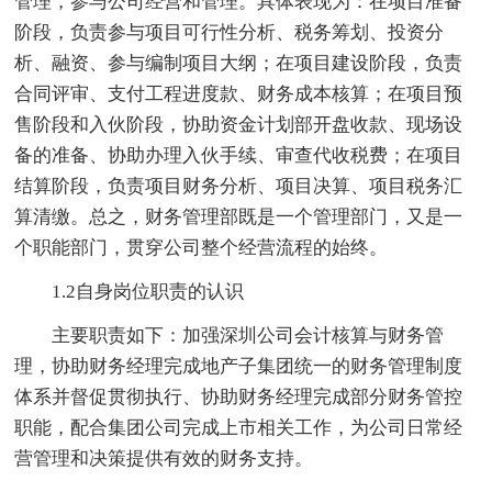
管理，参与公司经营和管理。具体表现为：在项目准备
阶段，负责参与项目可行性分析、税务筹划、投资分
析、融资、参与编制项目大纲；在项目建设阶段，负责
合同评审、支付工程进度款、财务成本核算；在项目预
售阶段和入伙阶段，协助资金计划部开盘收款、现场设
备的准备、协助办理入伙手续、审查代收税费；在项目
结算阶段，负责项目财务分析、项目决算、项目税务汇
算清缴。总之，财务管理部既是一个管理部门，又是一
个职能部门，贯穿公司整个经营流程的始终。
1.2自身岗位职责的认识
主要职责如下：加强深圳公司会计核算与财务管
理，协助财务经理完成地产子集团统一的财务管理制度
体系并督促贯彻执行、协助财务经理完成部分财务管控
职能，配合集团公司完成上市相关工作，为公司日常经
营管理和决策提供有效的财务支持。