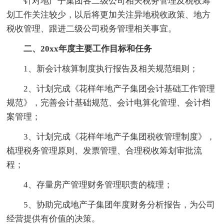
针对地产子集团各二级公司相关税务管理及税收筹
划工作关注较少，以后将更加关注异地税收政策、地方
税收管理、跟进二级公司税务管理相关事宜。
二、20xx年度主要工作目标和任务
1、新会计核算制度执行报告及相关规范细则；
2、计划完成《花样年地产子集团会计基础工作管理
规范》，完善会计基础规范、会计电算化管理、会计档
案管理；
3、计划完成《花样年地产子集团税收管理制度》，
梳理税务管理原则、发票管理、合理税收筹划审批流
程；
4、存量房产管理财务管理职责的梳理；
5、协助完成地产子集团年度财务分析报告，为公司
经营提供有价值的决策。