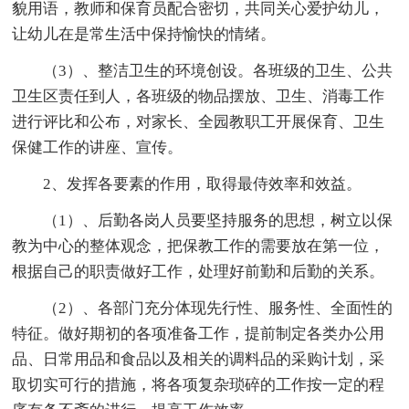
貌用语，教师和保育员配合密切，共同关心爱护幼儿，
让幼儿在是常生活中保持愉快的情绪。
（3）、整洁卫生的环境创设。各班级的卫生、公共
卫生区责任到人，各班级的物品摆放、卫生、消毒工作
进行评比和公布，对家长、全园教职工开展保育、卫生
保健工作的讲座、宣传。
2、发挥各要素的作用，取得最侍效率和效益。
（1）、后勤各岗人员要坚持服务的思想，树立以保
教为中心的整体观念，把保教工作的需要放在第一位，
根据自己的职责做好工作，处理好前勤和后勤的关系。
（2）、各部门充分体现先行性、服务性、全面性的
特征。做好期初的各项准备工作，提前制定各类办公用
品、日常用品和食品以及相关的调料品的采购计划，采
取切实可行的措施，将各项复杂琐碎的工作按一定的程