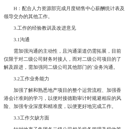
H：配合人力资源部完成月度销售中心薪酬统计表及
领导交办的其他工作。
3.工作的经验教训及改进意见
3.1沟通
需加强沟通的主动性，且沟通渠道仍需拓展，目前
仅限于对二级公司财务对接人，而对二级公司项目的了
解及跟进，需加强同二级公司其他部门的`业务沟通。
3.2工作业务能力
加强了解和熟悉地产项目的整个运营流程、加强香
港会计准则的学习，以便对接德勤审计时规避相应的风
险、加强专业深度和精准度，以便更好地完成工作。
3.3工作欠缺方面