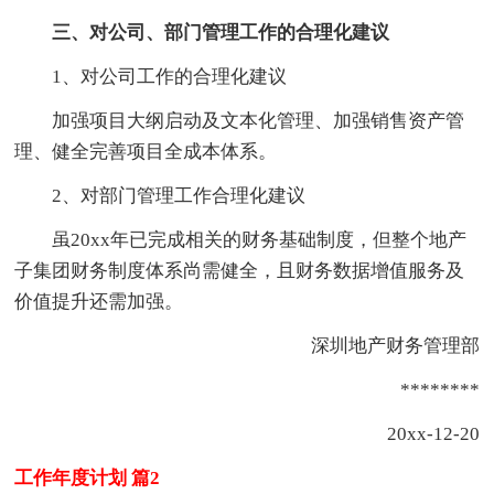
三、对公司、部门管理工作的合理化建议
1、对公司工作的合理化建议
加强项目大纲启动及文本化管理、加强销售资产管
理、健全完善项目全成本体系。
2、对部门管理工作合理化建议
虽20xx年已完成相关的财务基础制度，但整个地产
子集团财务制度体系尚需健全，且财务数据增值服务及
价值提升还需加强。
深圳地产财务管理部
********
20xx-12-20
工作年度计划 篇2