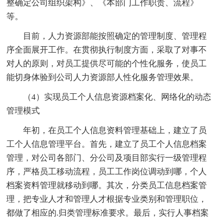
整确定公司组织架构》、《本部门工作职责、流程》
等。
目前，人力资源部能按照确定的管理制度、管理程
序全面展开工作。在贯彻执行制度方面，采取了对事不
对人的原则，对员工提供尽可能的个性化服务，使员工
能切身体验到公司人力资源部人性化服务管理效果。
（4）实现员工个人信息资源档案化、网络化的动态
管理模式
年初，在员工个人信息资料管理基础上，建立了员
工个人信息管理平台。首先，建立了员工个人信息档案
管理，对公司各部门、分公司及项目部实行一级管理程
序，严格员工移动流程，员工工作岗位调动到哪，个人
档案资料管理就移动到哪。其次，分类员工信息档案管
理，把专业人才和管理人才根据专业类别和管理职位，
都做了相应的.归类管理标准要求。最后，实行人事档案