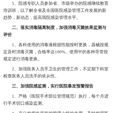
5、院感专职人员参加省、市级举办的院感继续教育
培训班，以了解全省及全国医院感染管理工作发展的新
趋势，新动态，提高我院感染管理水平。
二、落实消毒隔离制度，加强消毒灭菌效果监测与
评价
1、各科使用的消毒液根据性能按时更换，器械按规
定及时消毒灭菌，合格率达100%。使用中的各种导管按
规定进行消毒更换。
2、加强医务人员手卫生的管理工作，不定期下科室
检查医务人员洗手的依从性。
三、加强院感监测，实行医院暴发预警报告
1、严格《医院手术部位管理规范》执行，每个月进
行手术切口感染监测。