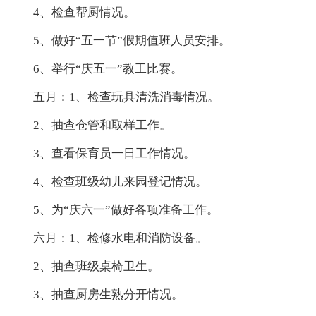
4、检查帮厨情况。
5、做好“五一节”假期值班人员安排。
6、举行“庆五一”教工比赛。
五月：1、检查玩具清洗消毒情况。
2、抽查仓管和取样工作。
3、查看保育员一日工作情况。
4、检查班级幼儿来园登记情况。
5、为“庆六一”做好各项准备工作。
六月：1、检修水电和消防设备。
2、抽查班级桌椅卫生。
3、抽查厨房生熟分开情况。