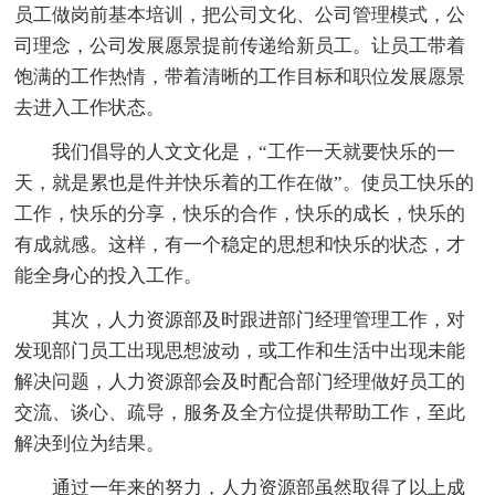
员工做岗前基本培训，把公司文化、公司管理模式，公
司理念，公司发展愿景提前传递给新员工。让员工带着
饱满的工作热情，带着清晰的工作目标和职位发展愿景
去进入工作状态。
我们倡导的人文文化是，“工作一天就要快乐的一
天，就是累也是件并快乐着的工作在做”。使员工快乐的
工作，快乐的分享，快乐的合作，快乐的成长，快乐的
有成就感。这样，有一个稳定的思想和快乐的状态，才
能全身心的投入工作。
其次，人力资源部及时跟进部门经理管理工作，对
发现部门员工出现思想波动，或工作和生活中出现未能
解决问题，人力资源部会及时配合部门经理做好员工的
交流、谈心、疏导，服务及全方位提供帮助工作，至此
解决到位为结果。
通过一年来的努力，人力资源部虽然取得了以上成