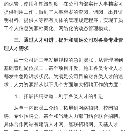
的保管，使用和销毁制度。在公司内部实行人事档案可
提供利用工作，做到了人事档案的查阅、调阅、出具证
明材料、提供人等都有具体的管理规定程序，实现了员
工个人信息资源档案化、网络化的动态管理模式。
三、通过人才引进，提升和满足公司对各类专业管
理人才需求
由于公司近三年发展规模的急剧膨胀，从管理层到
基础管理岗位员工，甚至项目开发、施工各类专业人才
都发生急剧诉求状况。为满足公司目前对各类人才的速
求，人力资源部从以下几个方面加大招聘工作的力度：
１、拓展招聘渠道，利于各类人才的引进
从单一内部员工介绍，拓展到网络招聘、校园招
聘、专业招聘会、甚至和当地人力部门结合联合招聘。
具体合作网站有建筑人才网、智联招聘网、天基人才