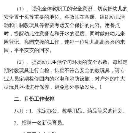
（1）、强化全体教职工的安全意识，切实把幼儿的
安全置于头等重要的地位。各教师在备课、组织幼儿活
动和自制教玩具等都要考虑安全保护的内容。用餐点
时，提醒幼儿注意餐点和开水的温度。同时做好幼儿来
园登记、离园交接的工作，使每一位幼儿高高兴兴的来
园，平平安安的回家。
（2）、提高幼儿生活学习环境的安全系数。每班定
期对教玩具进行自检，排查不符合安全的教玩具，请专
业人员定期检修园内的水电和消防设施，对户外的中大
型玩具器械进行保养，避免意外事故发生。[
二、月份工作安排
八月：1、拟定办公、教学用品、药品等采购计划。
2、招聘一名新保育员。