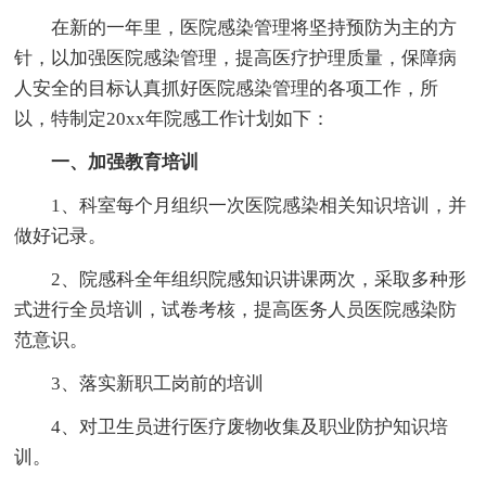
在新的一年里，医院感染管理将坚持预防为主的方
针，以加强医院感染管理，提高医疗护理质量，保障病
人安全的目标认真抓好医院感染管理的各项工作，所
以，特制定20xx年院感工作计划如下：
一、加强教育培训
1、科室每个月组织一次医院感染相关知识培训，并
做好记录。
2、院感科全年组织院感知识讲课两次，采取多种形
式进行全员培训，试卷考核，提高医务人员医院感染防
范意识。
3、落实新职工岗前的培训
4、对卫生员进行医疗废物收集及职业防护知识培
训。