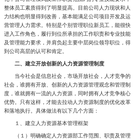
整体员工素质得到了明显提高。目前公司人力现状和人
力结构也明显得到改善，基本能满足公司项目开发及运
营管理人力需求。特别是个别管理职位新员工，能很快
进入工作角色，履行到位所承担的工作职责和专业技能
及管理能力要求，并肩负起主要中层岗位领导职位，得
到公司高层的认可和肯定。
二、建立开放创新的人力资源管理制度
当今社会是信息社会，市场开放社会，人才竞争的
社会，谁拥有开放、创新的人力资源管理观念和管理制
度，谁就拥有一流的人力资源，同时拥有人才竞争核心
优势。只有这样，才能去拉动人力资源制度的优化改革
和落地执行。具体做法有以下几个方面：
１、建立人力资源基本管理框架
（１）明确确定人力资源部工作范围、职责及管理