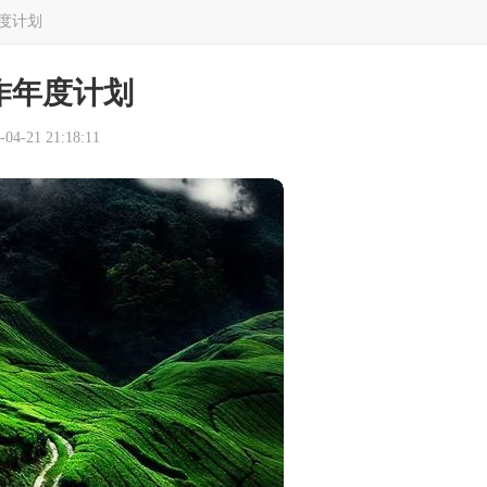
度计划
作年度计划
4-21 21:18:11