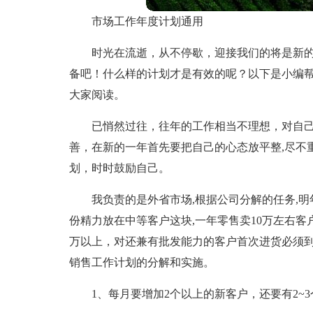
市场工作年度计划通用
时光在流逝，从不停歇，迎接我们的将是新
备吧！什么样的计划才是有效的呢？以下是小编
大家阅读。
已悄然过往，往年的工作相当不理想，对自己
善，在新的一年首先要把自己的心态放平整,尽不
划，时时鼓励自己。
我负责的是外省市场,根据公司分解的任务,明年销
份精力放在中等客户这块,一年零售卖10万左右客
万以上，对还兼有批发能力的客户首次进货必须到
销售工作计划的分解和实施。
1、每月要增加2个以上的新客户，还要有2~