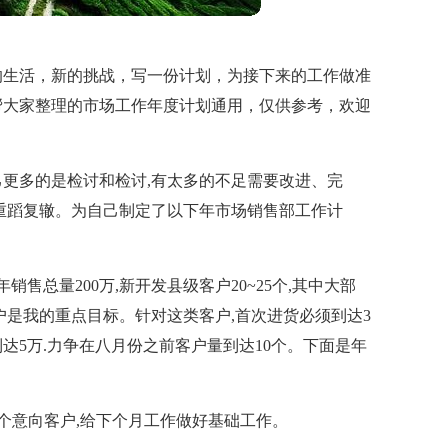
的生活，新的挑战，写一份计划，为接下来的工作做准
帮大家整理的市场工作年度计划通用，仅供参考，欢迎
更多的是检讨和检讨,有太多的不足需要改进、完
重蹈复辙。为自己制定了以下年市场销售部工作计
售总量200万,新开发县级客户20~25个,其中大部
户是我的重点目标。针对这类客户,首次进货必须到达3
达5万.力争在八月份之前客户量到达10个。下面是年
3个意向客户,给下个月工作做好基础工作。