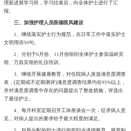
理新进展学习班，学习结束后，向全体护士进行了汇
报。
三、加强护理人员医德医风建设
1、继续落实护士行为规范，在日常工作中落实护士
文明用语50句。
2、分别于6月份、11月份组织全体护士参加温岭宾
馆、万昌宾馆的礼仪培训。
3、继续开展健康教育，对住院病人发放满意度调查
表，(定期或不定期测评)满意度调查结果均在95%以上，
并对满意度调查中存在的问题提出了整改措施，评选出
了最佳护士。
4、每月科室定期召开工休座谈会一次，征求病人意
见，对病人提出的要求给予最大程度的满足。
5、对新分配的护士进行岗前职业道德教育、规章制