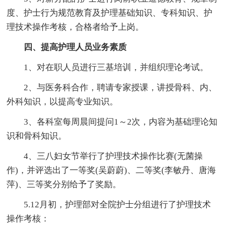
度、护士行为规范教育及护理基础知识、专科知识、护
理技术操作考核，合格者给予上岗。
四、提高护理人员业务素质
1、对在职人员进行三基培训，并组织理论考试。
2、与医务科合作，聘请专家授课，讲授骨科、内、
外科知识，以提高专业知识。
3、各科室每周晨间提问1～2次，内容为基础理论知
识和骨科知识。
4、三八妇女节举行了护理技术操作比赛(无菌操
作)，并评选出了一等奖(吴蔚蔚)、二等奖(李敏丹、唐海
萍)、三等奖分别给予了奖励。
5.12月初，护理部对全院护士分组进行了护理技术
操作考核：