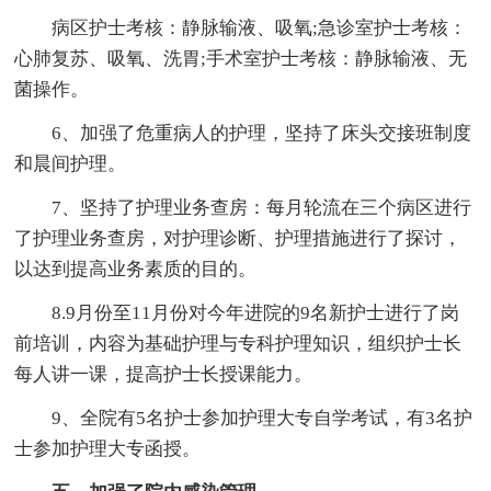
病区护士考核：静脉输液、吸氧;急诊室护士考核：
心肺复苏、吸氧、洗胃;手术室护士考核：静脉输液、无
菌操作。
6、加强了危重病人的护理，坚持了床头交接班制度
和晨间护理。
7、坚持了护理业务查房：每月轮流在三个病区进行
了护理业务查房，对护理诊断、护理措施进行了探讨，
以达到提高业务素质的目的。
8.9月份至11月份对今年进院的9名新护士进行了岗
前培训，内容为基础护理与专科护理知识，组织护士长
每人讲一课，提高护士长授课能力。
9、全院有5名护士参加护理大专自学考试，有3名护
士参加护理大专函授。