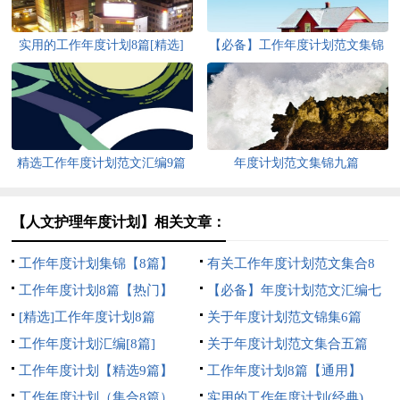
实用的工作年度计划8篇[精选]
【必备】工作年度计划范文集锦
6篇
精选工作年度计划范文汇编9篇
年度计划范文集锦九篇
【人文护理年度计划】相关文章：
工作年度计划集锦【8篇】
有关工作年度计划范文集合8
工作年度计划8篇【热门】
篇
【必备】年度计划范文汇编七
[精选]工作年度计划8篇
篇
关于年度计划范文锦集6篇
工作年度计划汇编[8篇]
关于年度计划范文集合五篇
工作年度计划【精选9篇】
工作年度计划8篇【通用】
工作年度计划（集合8篇）
实用的工作年度计划(经典)