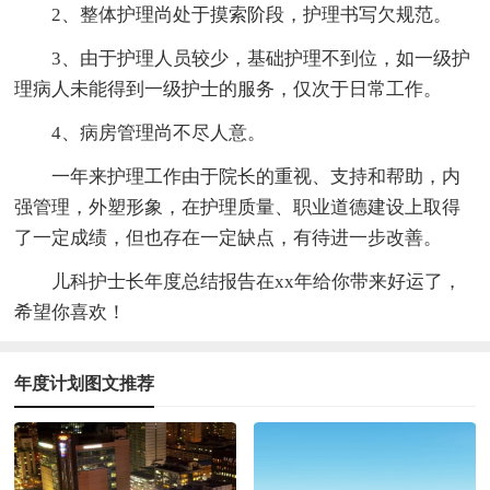
2、整体护理尚处于摸索阶段，护理书写欠规范。
3、由于护理人员较少，基础护理不到位，如一级护
理病人未能得到一级护士的服务，仅次于日常工作。
4、病房管理尚不尽人意。
一年来护理工作由于院长的重视、支持和帮助，内
强管理，外塑形象，在护理质量、职业道德建设上取得
了一定成绩，但也存在一定缺点，有待进一步改善。
儿科护士长年度总结报告在xx年给你带来好运了，
希望你喜欢！
年度计划图文推荐