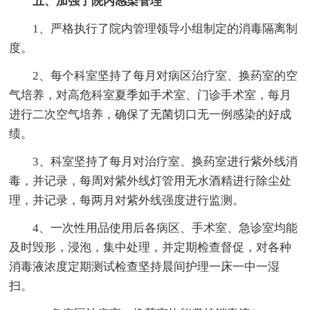
五、加强了院内感染管理
1、严格执行了院内管理领导小组制定的消毒隔离制
度。
2、每个科室坚持了每月对病区治疗室、换药室的空
气培养，对高危科室夏季如手术室、门诊手术室，每月
进行二次空气培养，确保了无菌切口无一例感染的好成
绩。
3、科室坚持了每月对治疗室、换药室进行紫外线消
毒，并记录，每周对紫外线灯管用无水酒精进行除尘处
理，并记录，每两月对紫外线强度进行监测。
4、一次性用品使用后各病区、手术室、急诊室均能
及时毁形，浸泡，集中处理，并定期检查督促，对各种
消毒液浓度定期测试检查坚持晨间护理一床一中一湿
扫。