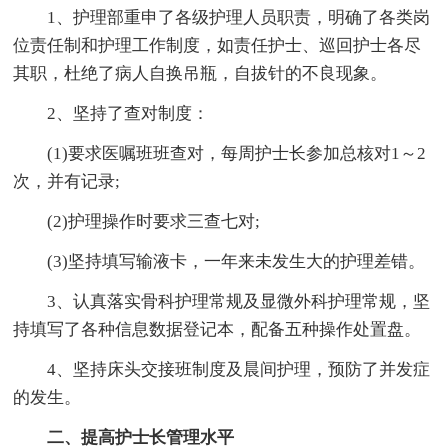
1、护理部重申了各级护理人员职责，明确了各类岗
位责任制和护理工作制度，如责任护士、巡回护士各尽
其职，杜绝了病人自换吊瓶，自拔针的不良现象。
2、坚持了查对制度：
(1)要求医嘱班班查对，每周护士长参加总核对1～2
次，并有记录;
(2)护理操作时要求三查七对;
(3)坚持填写输液卡，一年来未发生大的护理差错。
3、认真落实骨科护理常规及显微外科护理常规，坚
持填写了各种信息数据登记本，配备五种操作处置盘。
4、坚持床头交接班制度及晨间护理，预防了并发症
的发生。
二、提高护士长管理水平