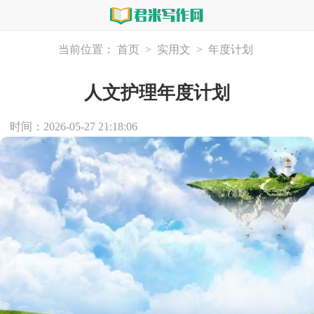
当前位置：
首页
>
实用文
>
年度计划
人文护理年度计划
时间：2026-05-27 21:18:06