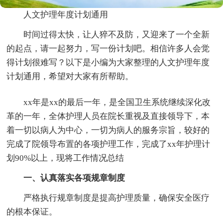
人文护理年度计划通用
时间过得太快，让人猝不及防，又迎来了一个全新
的起点，请一起努力，写一份计划吧。相信许多人会觉
得计划很难写？以下是小编为大家整理的人文护理年度
计划通用，希望对大家有所帮助。
xx年是xx的最后一年，是全国卫生系统继续深化改
革的一年，全体护理人员在院长重视及直接领导下，本
着一切以病人为中心，一切为病人的服务宗旨，较好的
完成了院领导布置的各项护理工作，完成了xx年护理计
划90%以上，现将工作情况总结
一、认真落实各项规章制度
严格执行规章制度是提高护理质量，确保安全医疗
的根本保证。