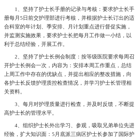
1、坚持了护士长手册的记录与考核：要求护士长手
册每月5日前交护理部进行考核，并根据护士长订出的适
合科室的年计划、季安排、月计划重点进行督促实施，
并监测实施效果，要求护士长把每月工作做一小结，以
利于总结经验，开展工作。
2、坚持了护士长例会制度：按等级医院要求每周召
开护士长例会一次，内容为：安排本周工作重点，总结
上周工作中存在的优缺点，并提出相应的整改措施，向
各护士长反馈护理质控检查情况，并学习护士长管理相
关资料。
3、每月对护理质量进行检查，并及时反馈，不断提
高护士长的管理水平。
4、组织护士长外出学习、参观，吸取兄弟单位先进
经验，扩大知识面：5月底派三病区护士长参加了国际护