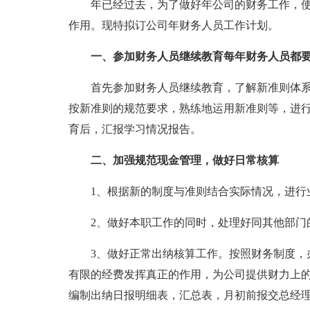
年已经过去，为了做好年公司的财务工作，
作用。现特拟订公司年财务人员工作计划。
一、参加财务人员继续教育每年财务人员都
首先参加财务人员继续教育，了解新准则体
按新准则的规范要求，熟练地运用新准则等，进
育后，汇报学习情况报告。
二、加强规范现金管理，做好日常核算
1、根据新的制度与准则结合实际情况，进行
2、做好本职工作的同时，处理好同其他部门
3、做好正常出纳核算工作。按照财务制度，
有限的经费发挥真正的作用，为公司提供财力上的
编制出纳日报明细表，汇总表，月初前报交总经