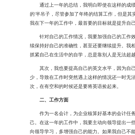
通过上一年的总结，我明白即使在这样的成
的'半吊子，尽管参加了年终的结算工作，但是其
我在下一年的工作中，最首要的目标就是提升自
针对自己的工作情况，我要加强自己的工作
续保持好自己的准确性，甚至还要继续提升。我
抓紧自己在生活中的自学，总是靠别人是无法超
其次，我也要提高自己的英文水平，因为自
少，导致在工作时突然遇上这样的情况还一时无
次，在有空和的时候还是要将英语捡起来。
二、工作方面
作为一名会计，为企业核算好基本的会计任
己。在这一年的工作中，我要主动向领导提出一
向领导学习，多增强自己的能力。如果我自己不