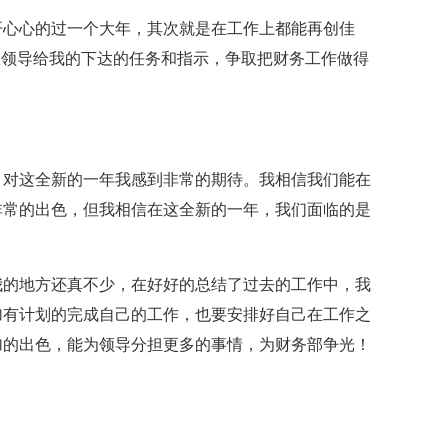
开心心的过一个大年，其次就是在工作上都能再创佳
从领导给我的下达的任务和指示，争取把财务工作做得
后，对这全新的一年我感到非常的期待。我相信我们能在
非常的出色，但我相信在这全新的一年，我们面临的是
我的地方还真不少，在好好的总结了过去的工作中，我
加有计划的完成自己的工作，也要安排好自己在工作之
加的出色，能为领导分担更多的事情，为财务部争光！