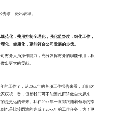
公办事，做出表率。
算规范化，费用控制全理化，强化监督度，细化工作，
合理化、健康化，更能符合公司发展的步伐。
公司财务人员操作能力，充分发挥财务的职能作用，积
展做出更大的贡献。
一年的工作了，从20xx年的各项工作报告来看，咱们这
大家庆祝一番，但是我们可不能因此而骄傲自大起来
的是更远的未来。我在20xx年一直都跟随着领导的指
倒也是比较圆满的完成了20xx年的工作任务，为了更