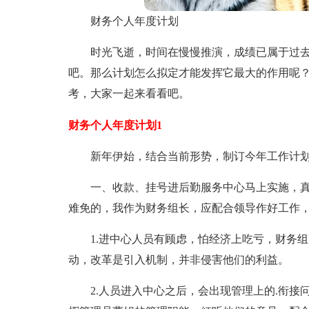
财务个人年度计划
时光飞逝，时间在慢慢推演，成绩已属于过
吧。那么计划怎么拟定才能发挥它最大的作用呢
考，大家一起来看看吧。
财务个人年度计划1
新年伊始，结合当前形势，制订今年工作计
一、收款、挂号进后勤服务中心马上实施，
难免的，我作为财务组长，应配合领导作好工作
1.进中心人员有顾虑，怕经济上吃亏，财务
动，改革是引入机制，并非侵害他们的利益。
2.人员进入中心之后，会出现管理上的.衔