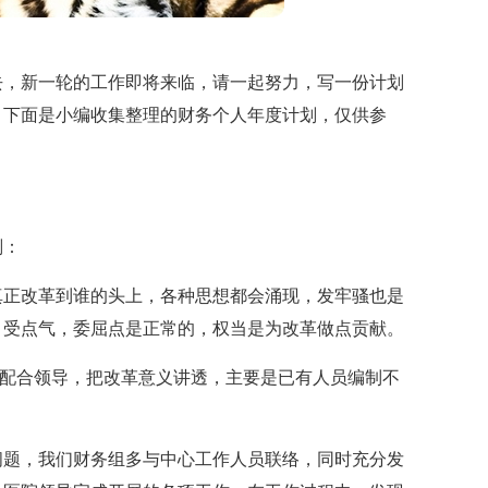
去，新一轮的工作即将来临，请一起努力，写一份计划
？下面是小编收集整理的财务个人年度计划，仅供参
划：
真正改革到谁的头上，各种思想都会涌现，发牢骚也是
，受点气，委屈点是正常的，权当是为改革做点贡献。
组配合领导，把改革意义讲透，主要是已有人员编制不
接问题，我们财务组多与中心工作人员联络，同时充分发