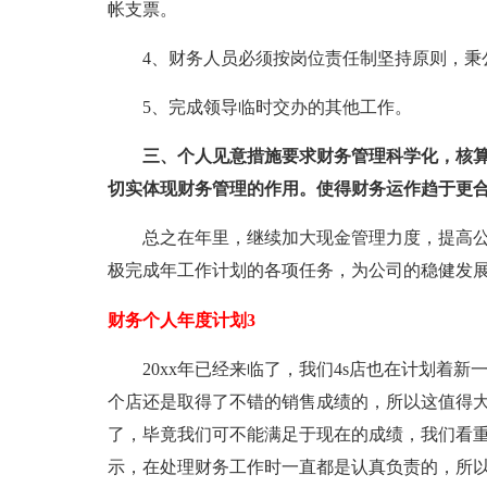
帐支票。
4、财务人员必须按岗位责任制坚持原则，秉
5、完成领导临时交办的其他工作。
三、个人见意措施要求财务管理科学化，核
切实体现财务管理的作用。使得财务运作趋于更
总之在年里，继续加大现金管理力度，提高
极完成年工作计划的各项任务，为公司的稳健发
财务个人年度计划3
20xx年已经来临了，我们4s店也在计划着新
个店还是取得了不错的销售成绩的，所以这值得
了，毕竟我们可不能满足于现在的成绩，我们看重
示，在处理财务工作时一直都是认真负责的，所以