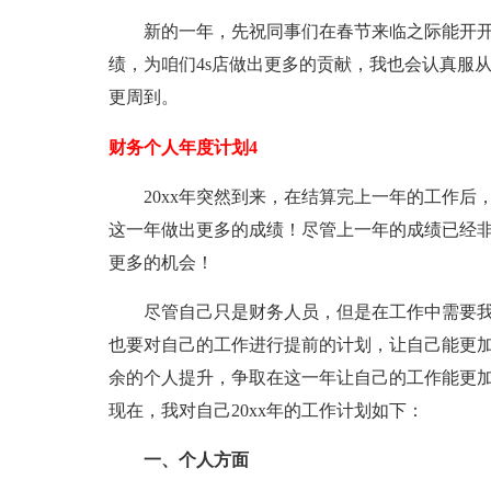
新的一年，先祝同事们在春节来临之际能开
绩，为咱们4s店做出更多的贡献，我也会认真服
更周到。
财务个人年度计划4
20xx年突然到来，在结算完上一年的工作
这一年做出更多的成绩！尽管上一年的成绩已经
更多的机会！
尽管自己只是财务人员，但是在工作中需要
也要对自己的工作进行提前的计划，让自己能更
余的个人提升，争取在这一年让自己的工作能更
现在，我对自己20xx年的工作计划如下：
一、个人方面