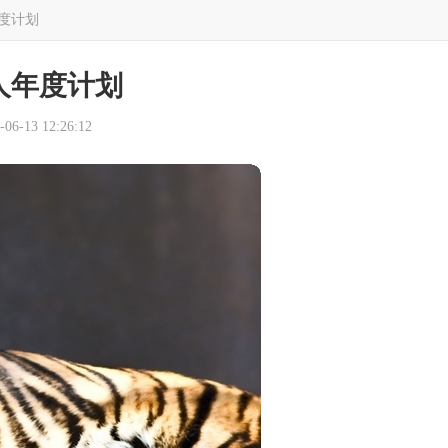
度计划
人年度计划
6-13 12:26:12