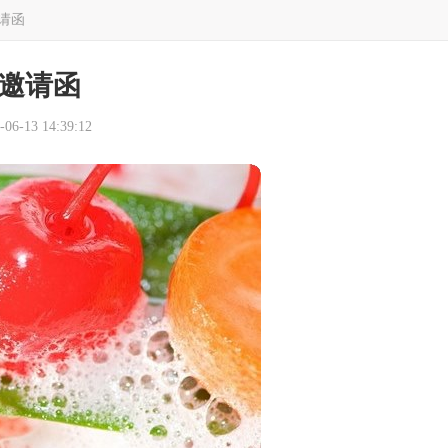
请函
邀请函
6-13 14:39:12