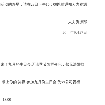
动的寿星，请在28日下午15：00以前通知人力资源
人力资源部
20__年9月27日
来了九月的生日会;无论季节怎样变化，都无法阻挡
带上你的.笑容!参加九月份生日会!为xx公司祝福，
18:00