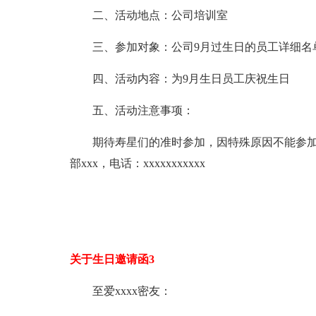
二、活动地点：公司培训室
三、参加对象：公司9月过生日的员工详细名
四、活动内容：为9月生日员工庆祝生日
五、活动注意事项：
期待寿星们的准时参加，因特殊原因不能参加活
部xxx，电话：xxxxxxxxxxx
关于生日邀请函3
至爱xxxx密友：