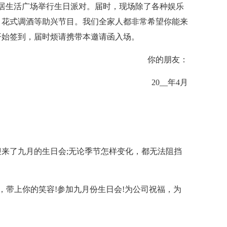
球家居生活广场举行生日派对。届时，现场除了各种娱乐
、花式调酒等助兴节目。我们全家人都非常希望你能来
开始签到，届时烦请携带本邀请函入场。
你的朋友：
20__年4月
来了九月的生日会;无论季节怎样变化，都无法阻挡
，带上你的笑容!参加九月份生日会!为公司祝福，为