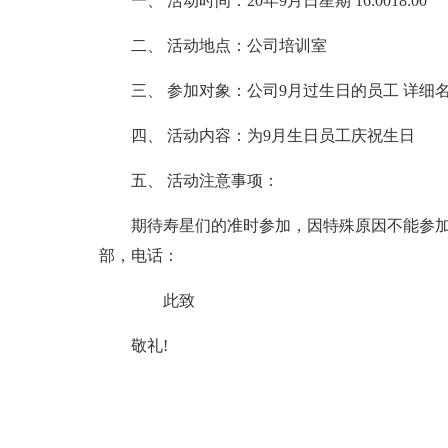
一、 活动时间：20年9月日星期 16:0018:00
二、 活动地点：公司培训室
三、 参加对象：公司9月过生日的员工 详细
四、 活动内容：为9月生日员工庆祝生日
五、 活动注意事项：
期待寿星们的准时参加，因特殊原因不能参加
部，电话：
此致
敬礼!