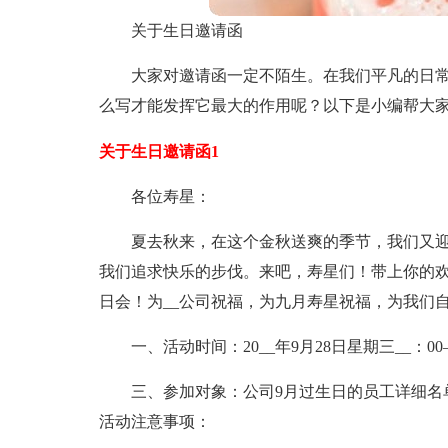
关于生日邀请函
大家对邀请函一定不陌生。在我们平凡的日
么写才能发挥它最大的作用呢？以下是小编帮大
关于生日邀请函1
各位寿星：
夏去秋来，在这个金秋送爽的季节，我们又
我们追求快乐的步伐。来吧，寿星们！带上你的欢
日会！为__公司祝福，为九月寿星祝福，为我们
一、活动时间：20__年9月28日星期三__：
三、参加对象：公司9月过生日的员工详细名
活动注意事项：