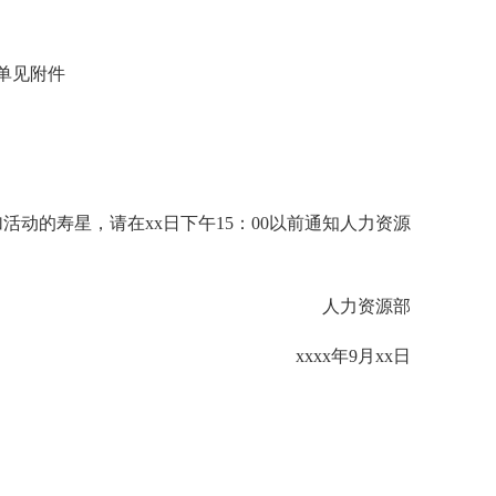
单见附件
动的寿星，请在xx日下午15：00以前通知人力资源
人力资源部
xxxx年9月xx日