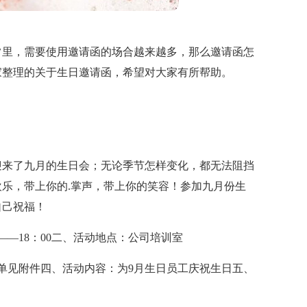
常里，需要使用邀请函的场合越来越多，那么邀请函怎
家整理的关于生日邀请函，希望对大家有所帮助。
迎来了九月的生日会；无论季节怎样变化，都无法阻挡
乐，带上你的.掌声，带上你的笑容！参加九月份生
自己祝福！
00——18：00二、活动地点：公司培训室
单见附件四、活动内容：为9月生日员工庆祝生日五、