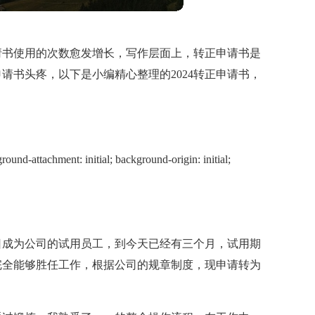
请书使用的次数愈发增长，写作层面上，转正申请书是
请书头疼，以下是小编精心整理的2024转正申请书，
ound-attachment: initial; background-origin: initial;
月xx日成为公司的试用员工，到今天已经有三个月，试用期
完全能够胜任工作，根据公司的规章制度，现申请转为