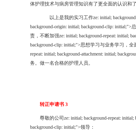
体护理技术与病房管理知识有了更全面的认识和
以上是我的实习工作ze: initial; background-repeat: i
background-origin: initial; background
责，不断加强ze: initial; background-repeat: initial; backgr
background-clip: initial;">思想学习与业务学习，
repeat: initial; background-attachment: initial; backg
务。做一名合格的护理人员。
转正申请书 3
尊敬的公司ze: initial; background-repeat: initial; bac
background-clip: initial;">领导：