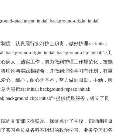
ound-attachment: initial; background-origin: initial;
真履行实习护士职责，做好护理ze: initial;
al; background-origin: initial; background-clip: initial;">工
关心病人，踏实工作，努力做到护理工作规范化，技能
，将理论与实践相结合，并做到理论学习有计划，有重
以爱心，细心，耐心为基本，努力做到眼勤，手勤，脚
al; background-repeat: initial;
n: initial; background-clip: initial;">提供优质服务，树立了良
院的党支部取得联系，保证离开了学校，仍能继续吸
加了实习单位及各科室组织的政治学习、业务学习和各