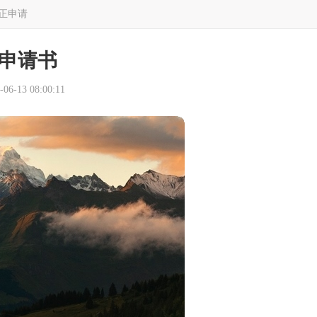
正申请
申请书
6-13 08:00:11