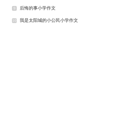
后悔的事小学作文
9
我是太阳城的小公民小学作文
10