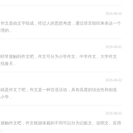
2026-08-02
，作文是由文字组成，经过人的思想考虑，通过语言组织来表达一个
的...
2026-08-02
都经常接触到作文吧，作文可分为小学作文、中学作文、大学作文
春天...
2026-08-02
的就是作文了吧，作文是一种言语活动，具有高度的综合性和创造
学...
2026-08-02
了接触作文吧，作文根据体裁的不同可以分为记叙文、说明文、应用
..