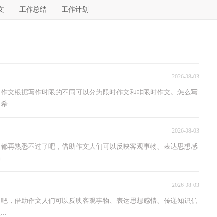
文
工作总结
工作计划
2026-08-03
，作文根据写作时限的不同可以分为限时作文和非限时作文。怎么写
...
2026-08-03
文都再熟悉不过了吧，借助作文人们可以反映客观事物、表达思想感
..
2026-08-03
文吧，借助作文人们可以反映客观事物、表达思想感情、传递知识信
..