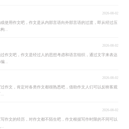
2026-08-02
触或使用作文吧，作文是从内部言语向外部言语的过渡，即从经过压
...
2026-08-02
触过作文吧，作文是经过人的思想考虑和语言组织，通过文字来表达
...
2026-08-02
写过作文，肯定对各类作文都很熟悉吧，借助作文人们可以反映客观
..
2026-08-02
过写作文的经历，对作文都不陌生吧，作文根据写作时限的不同可以
..