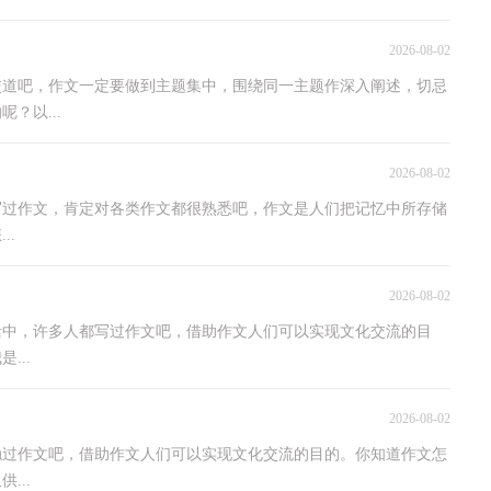
2026-08-02
交道吧，作文一定要做到主题集中，围绕同一主题作深入阐述，切忌
？以...
2026-08-02
写过作文，肯定对各类作文都很熟悉吧，作文是人们把记忆中所存储
..
2026-08-02
活中，许多人都写过作文吧，借助作文人们可以实现文化交流的目
...
2026-08-02
触过作文吧，借助作文人们可以实现文化交流的目的。你知道作文怎
...