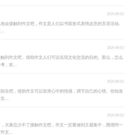
2026-08-02
免地会接触到作文吧，作文是人们以书面形式表情达意的言语活动。
..
2026-08-02
接触到作文吧，借助作文人们可以实现文化交流的目的。那么，怎么
，欢...
2026-08-02
不陌生吧，借助作文可以宣泄心中的情感，调节自己的心情。你知道
...
2026-08-02
中，大家总少不了接触作文吧，作文一定要做到主题集中，围绕同一
文...