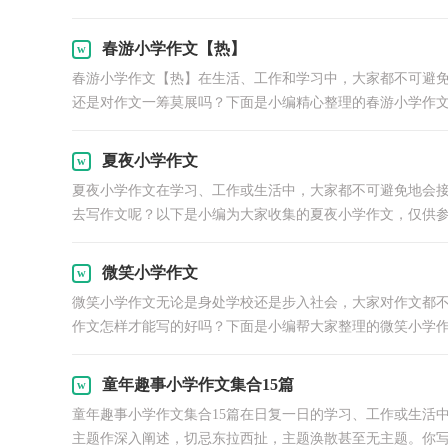
春游小学作文【热】
春游小学作文【热】在生活、工作和学习中，大家都不可避
还是对作文一筹莫展吗？下面是小编精心整理的春游小学作文.
夏夜小学作文
夏夜小学作文在学习、工作或生活中，大家都不可避免地会
去写作文呢？以下是小编为大家收集的夏夜小学作文，仅供参考
微笑小学作文
微笑小学作文无论是身处学校还是步入社会，大家对作文都
作文怎样才能写的好吗？下面是小编帮大家整理的微笑小学作文
童年趣事小学作文集合15篇
童年趣事小学作文集合15篇在日复一日的学习、工作或生活
主题作深入阐述，切忌东拉西扯，主题涣散甚至无主题。你写作