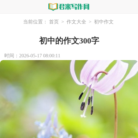
当前位置：
首页
>
作文大全
>
初中作文
初中的作文300字
时间：2026-05-17 08:00:11