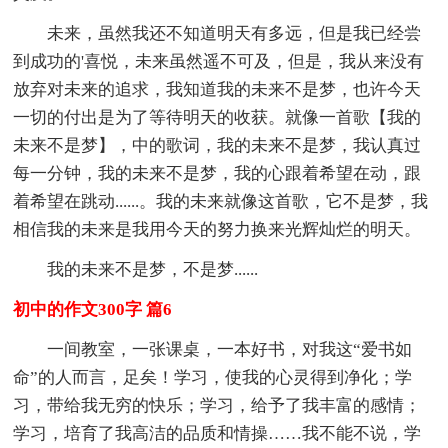
未来，虽然我还不知道明天有多远，但是我已经尝
到成功的'喜悦，未来虽然遥不可及，但是，我从来没有
放弃对未来的追求，我知道我的未来不是梦，也许今天
一切的付出是为了等待明天的收获。就像一首歌【我的
未来不是梦】，中的歌词，我的未来不是梦，我认真过
每一分钟，我的未来不是梦，我的心跟着希望在动，跟
着希望在跳动......。我的未来就像这首歌，它不是梦，我
相信我的未来是我用今天的努力换来光辉灿烂的明天。
我的未来不是梦，不是梦......
初中的作文300字 篇6
一间教室，一张课桌，一本好书，对我这“爱书如
命”的人而言，足矣！学习，使我的心灵得到净化；学
习，带给我无穷的快乐；学习，给予了我丰富的感情；
学习，培育了我高洁的品质和情操……我不能不说，学