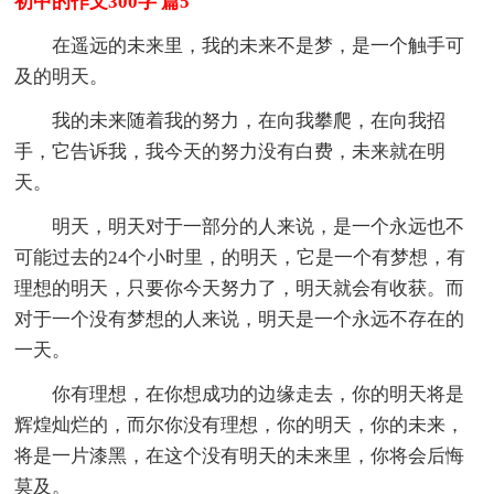
初中的作文300字 篇5
在遥远的未来里，我的未来不是梦，是一个触手可
及的明天。
我的未来随着我的努力，在向我攀爬，在向我招
手，它告诉我，我今天的努力没有白费，未来就在明
天。
明天，明天对于一部分的人来说，是一个永远也不
可能过去的24个小时里，的明天，它是一个有梦想，有
理想的明天，只要你今天努力了，明天就会有收获。而
对于一个没有梦想的人来说，明天是一个永远不存在的
一天。
你有理想，在你想成功的边缘走去，你的明天将是
辉煌灿烂的，而尔你没有理想，你的明天，你的未来，
将是一片漆黑，在这个没有明天的未来里，你将会后悔
莫及。