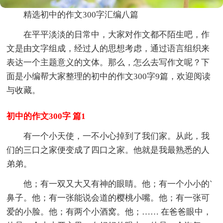
精选初中的作文300字汇编八篇
在平平淡淡的日常中，大家对作文都不陌生吧，作
文是由文字组成，经过人的思想考虑，通过语言组织来
表达一个主题意义的文体。那么，怎么去写作文呢？下
面是小编帮大家整理的初中的作文300字9篇，欢迎阅读
与收藏。
初中的作文300字 篇1
有一个小天使，一不小心掉到了我们家。从此，我
们的三口之家便变成了四口之家。他就是我最熟悉的人
弟弟。
他；有一双又大又有神的眼睛。他；有一个小小的`
鼻子。他；有一张能说会道的樱桃小嘴。他；有一张可
爱的小脸。他；有两个小酒窝。他；…… 在爸爸眼中，