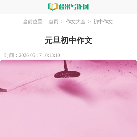
当前位置：
首页
>
作文大全
>
初中作文
元旦初中作文
时间：2026-05-17 10:13:10