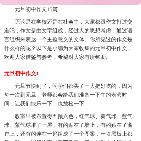
元旦初中作文15篇
无论是在学校还是在社会中，大家都跟作文打过交
道吧，作文是由文字组成，经过人的思想考虑，通过语
言组织来表达一个主题意义的文体。你所见过的作文是
什么样的呢？以下是小编为大家收集的元旦初中作文，
欢迎大家借鉴与参考，希望对大家有所帮助。
元旦初中作文1
元旦节快到了，同学们都买了一大把好吃的，因为
每一次到元旦，老师都会给我们准备一下午的表演时
间，让我们快乐一下，也放松一下。
教室里被布置得五颜六色，红气球、黄气球、蓝气
球、紫气球堆了一屋，有的贴在了墙上，有的贴在了窗
户上，还有的连在一起组成了一个图案，一块黑板上都