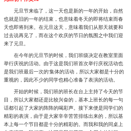
元旦节来临了，这一天也是新的一年的开始，自然
也就是旧的一年的结束，也意味着冬天的即将结束而春
天也即将到来。在元旦这天，意味着我们从那天就要和
过去说再见了，而在这个欢庆的节日的氛围之中我们迎
来了元旦。
在今年的元旦节的时候，我们班级决定在教室里面
举行庆祝的活动。由于这是我们班首次举行庆祝活动也
是我们班最后一次的'集体的活动，所以大家都是十分的
重视的，因此不少的同学也精心准备了表演的活动。
开始的时候，我们班的班长在台上主持了今天的节
目，所以大家都还是比较兴奋的，基本上班长的每一句
话都引起了大家的阵阵的喝彩声。接下来便是同学们的
精彩的表演，由于是大家辛辛苦苦排练出来的，所以基
本上每一个节目都是十分的精彩的。而我和我的同桌上