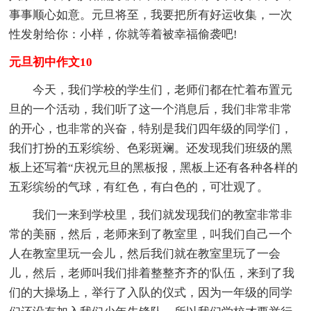
事事顺心如意。元旦将至，我要把所有好运收集，一次
性发射给你：小样，你就等着被幸福偷袭吧!
元旦初中作文10
今天，我们学校的学生们，老师们都在忙着布置元
旦的一个活动，我们听了这一个消息后，我们非常非常
的开心，也非常的兴奋，特别是我们四年级的同学们，
我们打扮的五彩缤纷、色彩斑斓。还发现我们班级的黑
板上还写着“庆祝元旦的黑板报，黑板上还有各种各样的
五彩缤纷的气球，有红色，有白色的，可壮观了。
我们一来到学校里，我们就发现我们的教室非常非
常的美丽，然后，老师来到了教室里，叫我们自己一个
人在教室里玩一会儿，然后我们就在教室里玩了一会
儿，然后，老师叫我们排着整整齐齐的'队伍，来到了我
们的大操场上，举行了入队的仪式，因为一年级的同学