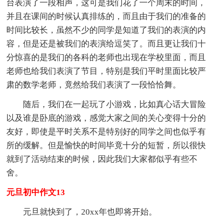
台表演了一段相声，这可是我们花了一个周末的时间，
并且在课间的时候认真排练的，而且由于我们的准备的
时间比较长，虽然不少的同学是知道了我们的表演的内
容，但是还是被我们的表演给逗笑了。而且更让我们十
分惊喜的是我们的各科的老师也出现在学校里面，而且
老师也给我们表演了节目，特别是我们平时里面比较严
肃的数学老师，竟然给我们表演了一段恰恰舞。
随后，我们在一起玩了小游戏，比如真心话大冒险
以及谁是卧底的游戏，感觉大家之间的关心变得十分的
友好，即使是平时关系不是特别好的同学之间也似乎有
所的缓解。但是愉快的时间毕竟十分的短暂，所以很快
就到了活动结束的时候，因此我们大家都似乎有些不
舍。
元旦初中作文13
元旦就快到了，20xx年也即将开始。