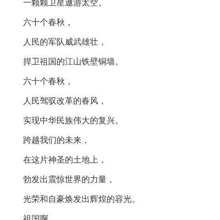
一颗颗卫星遨游太空。
六十个春秋，
人民的军队威武雄壮，
捍卫祖国的江山铁壁铜墙。
六十个春秋，
人民驾驭改革的春风，
实现中华民族伟大的复兴。
跨越我们的未来，
在这片神圣的土地上，
勃发出震惊世界的力量，
光荣和自豪焕发出辉煌的容光。
祖国啊，