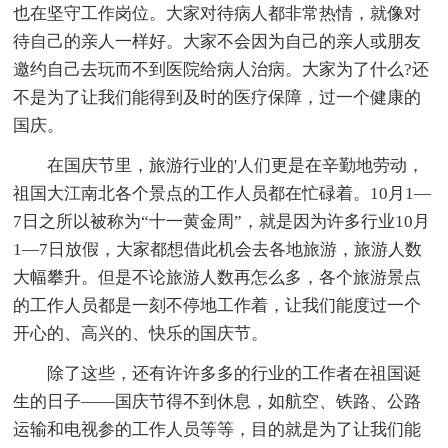
也在坚守工作岗位。大家对待病人都非常热情，就像对
待自己的亲人一样好。大家不会因为自己的亲人或朋友
邀约自己去玩而不到医院给病人治病。大家为了什么?还
不是为了让我们能得到及时的医疗保障，过一个健康的
国庆。
在国庆节里，旅游行业的'人们更是在辛勤地劳动，
祖国大江南北各个景点的工作人员都在忙碌着。10月1—
7日之所以被称为“十一黄金周”，就是因为许多行业10月
1—7日放假，大家都想借此机会去各地旅游，旅游人数
大幅攀升。但是不论旅游人数再怎么多，各个旅游景点
的工作人员都是一刻不停地工作着，让我们能度过一个
开心的、高兴的、快乐的国庆节。
除了这些，还有许许多多的行业的工作者在祖国诞
生的日子——国庆节得不到休息，如航空、铁路、公路
运输和电视参的工作人员等等，目的就是为了让我们能