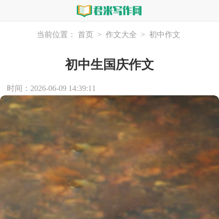
当前位置：
首页
>
作文大全
>
初中作文
初中生国庆作文
时间：2026-06-09 14:39:11