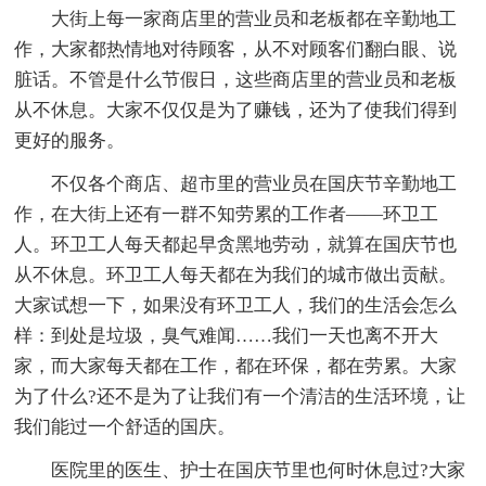
大街上每一家商店里的营业员和老板都在辛勤地工
作，大家都热情地对待顾客，从不对顾客们翻白眼、说
脏话。不管是什么节假日，这些商店里的营业员和老板
从不休息。大家不仅仅是为了赚钱，还为了使我们得到
更好的服务。
不仅各个商店、超市里的营业员在国庆节辛勤地工
作，在大街上还有一群不知劳累的工作者——环卫工
人。环卫工人每天都起早贪黑地劳动，就算在国庆节也
从不休息。环卫工人每天都在为我们的城市做出贡献。
大家试想一下，如果没有环卫工人，我们的生活会怎么
样：到处是垃圾，臭气难闻……我们一天也离不开大
家，而大家每天都在工作，都在环保，都在劳累。大家
为了什么?还不是为了让我们有一个清洁的生活环境，让
我们能过一个舒适的国庆。
医院里的医生、护士在国庆节里也何时休息过?大家