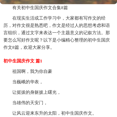
有关初中生国庆作文合集8篇
在现实生活或工作学习中，大家都有写作文的经
历，对作文很是熟悉吧，作文是经过人的思想考虑和语
言组织，通过文字来表达一个主题意义的记叙方法。那
要怎么写好作文呢？以下是小编精心整理的初中生国庆
作文8篇，欢迎大家分享。
初中生国庆作文 篇1
祖国啊，我为你自豪
当巍峨的华表，
让挺拔的身躯披上曙光，
当雄伟的天安门，
让风云迎来东升的太阳，初中生国庆作文。