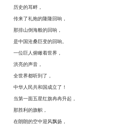
历史的耳畔，
传来了礼炮的隆隆回响，
那排山倒海般的回响，
是中国沧桑巨变的回响。
一位巨人俯瞰着世界，
洪亮的声音，
全世界都听到了，
中华人民共和国成立了！
当第一面五星红旗冉冉升起，
那胜利的旗帜，
在朗朗的空中迎风飘扬，