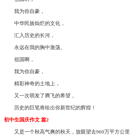
我为你自豪，
中华民族灿烂的文化，
汇入历史的长河，
永远在我的胸中激荡。
祖国啊，
我为你自豪，
精彩神奇的土地上，
又一次萌发了腾飞的希望，
历史的巨笔将绘出你新世纪的辉煌！
初中生国庆作文 篇2
又是一个秋高气爽的秋天，放眼望去960万平方公里