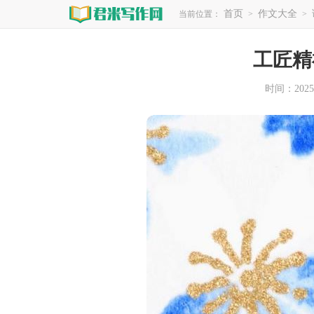
首页
作文大全
当前位置：
>
>
工匠精
时间：2025-1