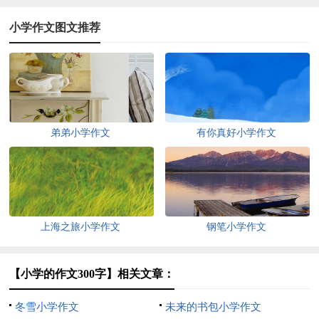
小学作文图文推荐
弟弟小学作文
有你真好小学作文
上海之旅小学作文
钢笔小学作文
【小学的作文300字】相关文章：
冬雪小学作文
未来的书包小学作文