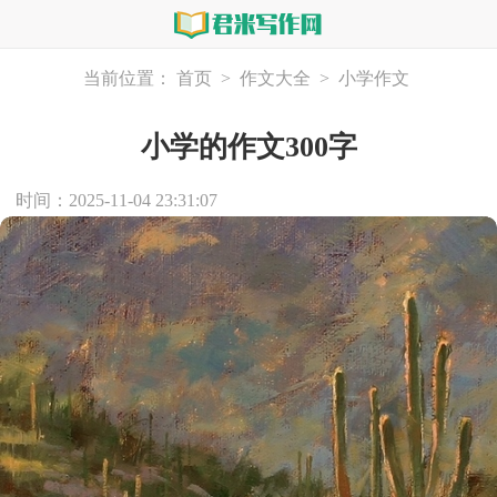
当前位置：
首页
>
作文大全
>
小学作文
小学的作文300字
时间：2025-11-04 23:31:07