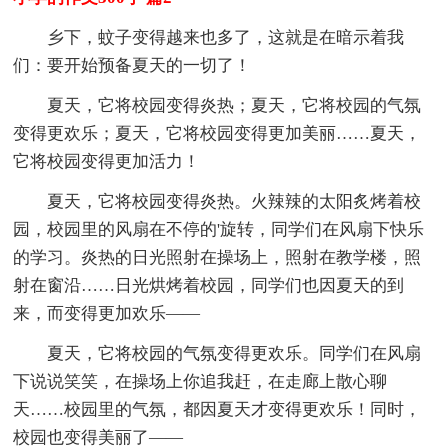
乡下，蚊子变得越来也多了，这就是在暗示着我
们：要开始预备夏天的一切了！
夏天，它将校园变得炎热；夏天，它将校园的气氛
变得更欢乐；夏天，它将校园变得更加美丽……夏天，
它将校园变得更加活力！
夏天，它将校园变得炎热。火辣辣的太阳炙烤着校
园，校园里的风扇在不停的'旋转，同学们在风扇下快乐
的学习。炎热的日光照射在操场上，照射在教学楼，照
射在窗沿……日光烘烤着校园，同学们也因夏天的到
来，而变得更加欢乐——
夏天，它将校园的气氛变得更欢乐。同学们在风扇
下说说笑笑，在操场上你追我赶，在走廊上散心聊
天……校园里的气氛，都因夏天才变得更欢乐！同时，
校园也变得美丽了——