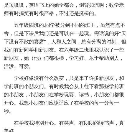
是顶呱呱，英语书上的她全都会，倒背如流啊；数学老
师有时搞笑有时很严格，不过还是挺棒的。
五年级四班的.同学被分到不同的班里，虽然有点不
舍，但是下课后我们还是可以在一起玩。需话说的好“天
下没有不散的宴席”，人和人之间，总有分离的时刻，但
我们有新同学和新朋友。在六年级二班里我认识了一些
新朋友，她（他）们都很棒，学习好、乐于帮助别人，
活泼、可爱。
学校好像没有什么改变，只是来了许多新朋友，和
学前班的小朋友们。有时候我会从上往下看那些学前班
的小朋友，小朋友们在学校玩耍、读书，小朋友们都很
开心。我想小朋友们应该适应了在学校的每一分每一
秒。
在学校我特别开心。有笑声、有朗朗的读书声，真
美好。